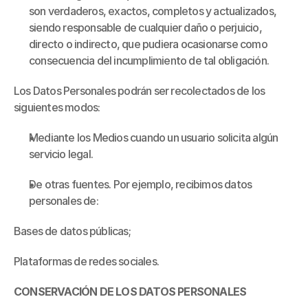
son verdaderos, exactos, completos y actualizados, 
siendo responsable de cualquier daño o perjuicio, 
directo o indirecto, que pudiera ocasionarse como 
consecuencia del incumplimiento de tal obligación.
Los Datos Personales podrán ser recolectados de los 
siguientes modos:
Mediante los Medios cuando un usuario solicita algún 
servicio legal. 
De otras fuentes. Por ejemplo, recibimos datos 
personales de:
Bases de datos públicas;
Plataformas de redes sociales.
CONSERVACIÓN DE LOS DATOS PERSONALES