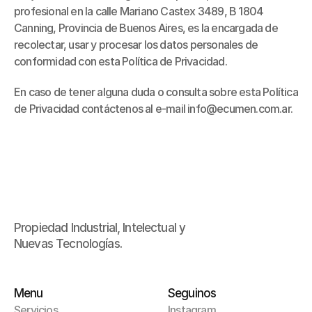
profesional en la calle Mariano Castex 3489, B 1804 
Canning, Provincia de Buenos Aires, es la encargada de 
recolectar, usar y procesar los datos personales de 
conformidad con esta Política de Privacidad.
En caso de tener alguna duda o consulta sobre esta Política 
de Privacidad contáctenos al e-mail info@ecumen.com.ar.
Propiedad Industrial, Intelectual y 
Nuevas Tecnologías.
Menu
Seguinos
Servicios
Instagram