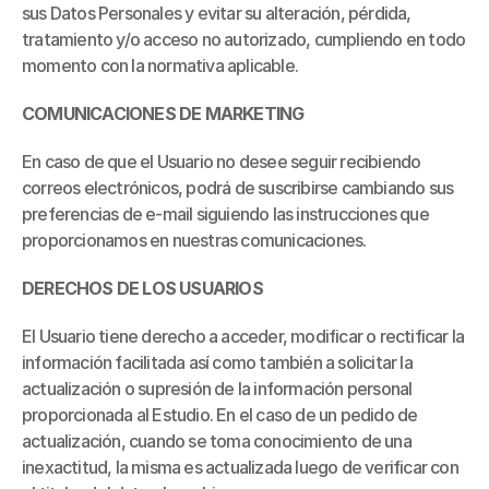
sus Datos Personales y evitar su alteración, pérdida, 
tratamiento y/o acceso no autorizado, cumpliendo en todo 
momento con la normativa aplicable.
COMUNICACIONES DE MARKETING
En caso de que el Usuario no desee seguir recibiendo 
correos electrónicos, podrá de suscribirse cambiando sus 
preferencias de e-mail siguiendo las instrucciones que 
proporcionamos en nuestras comunicaciones.
DERECHOS DE LOS USUARIOS
El Usuario tiene derecho a acceder, modificar o rectificar la 
información facilitada así como también a solicitar la 
actualización o supresión de la información personal 
proporcionada al Estudio. En el caso de un pedido de 
actualización, cuando se toma conocimiento de una 
inexactitud, la misma es actualizada luego de verificar con 