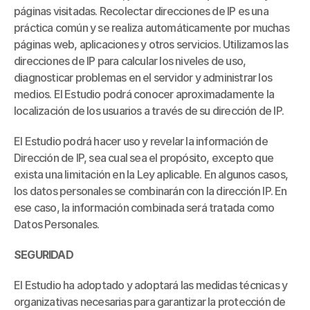
páginas visitadas. Recolectar direcciones de IP es una 
práctica común y se realiza automáticamente por muchas 
páginas web, aplicaciones y otros servicios. Utilizamos las 
direcciones de IP para calcular los niveles de uso, 
diagnosticar problemas en el servidor y administrar los 
medios. El Estudio podrá conocer aproximadamente la 
localización de los usuarios a través de su dirección de IP.
El Estudio podrá hacer uso y revelar la información de 
Dirección de IP, sea cual sea el propósito, excepto que 
exista una limitación en la Ley aplicable. En algunos casos, 
los datos personales se combinarán con la dirección IP. En 
ese caso, la información combinada será tratada como 
Datos Personales.
SEGURIDAD
El Estudio ha adoptado y adoptará las medidas técnicas y 
organizativas necesarias para garantizar la protección de 