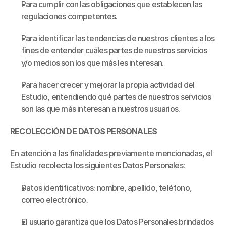
Para cumplir con las obligaciones que establecen las 
regulaciones competentes.
Para identificar las tendencias de nuestros clientes a los 
fines de entender cuáles partes de nuestros servicios 
y/o medios son los que más les interesan.
Para hacer crecer y mejorar la propia actividad del 
Estudio, entendiendo qué partes de nuestros servicios 
son las que más interesan a nuestros usuarios.
RECOLECCIÓN DE DATOS PERSONALES
En atención a las finalidades previamente mencionadas, el 
Estudio recolecta los siguientes Datos Personales:
Datos identificativos: nombre, apellido, teléfono, 
correo electrónico.
El usuario garantiza que los Datos Personales brindados 