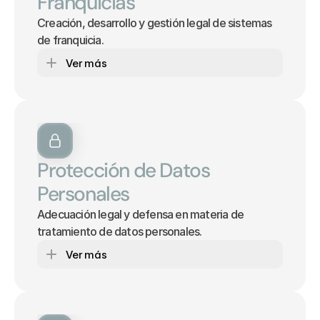
Franquicias
Creación, desarrollo y gestión legal de sistemas 
de franquicia.
Ver más
Protección de Datos 
Personales
Adecuación legal y defensa en materia de 
tratamiento de datos personales.
Ver más