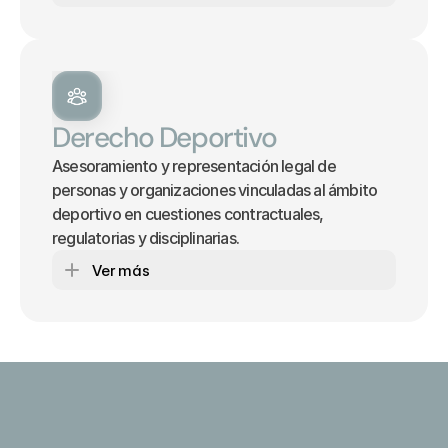
Derecho Deportivo
Asesoramiento y representación legal de 
personas y organizaciones vinculadas al ámbito 
deportivo en cuestiones contractuales, 
regulatorias y disciplinarias.
Ver más
Cada caso es único. La 