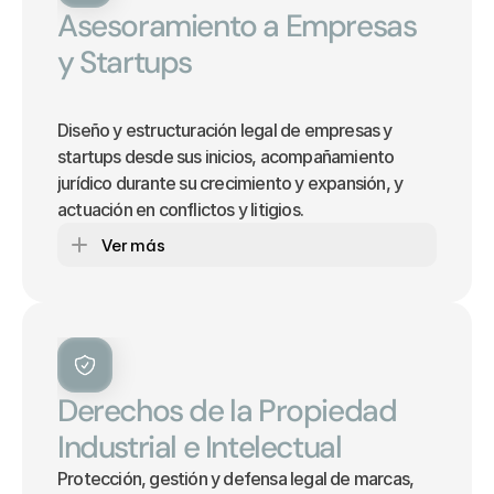
Asesoramiento a Empresas 
y Startups
Diseño y estructuración legal de empresas y 
startups desde sus inicios, acompañamiento 
jurídico durante su crecimiento y expansión, y 
actuación en conflictos y litigios.
Ver más
Derechos de la Propiedad 
Industrial e Intelectual 
Protección, gestión y defensa legal de marcas, 