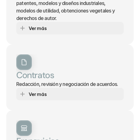
patentes, modelos y diseños industriales, 
modelos de utilidad, obtenciones vegetales y 
derechos de autor.
Ver más
Contratos
Redacción, revisión y negociación de acuerdos. 
Ver más